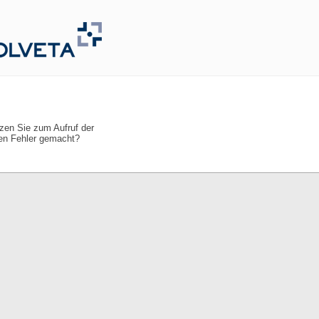
tzen Sie zum Aufruf der
nen Fehler gemacht?