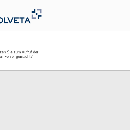
tzen Sie zum Aufruf der
nen Fehler gemacht?