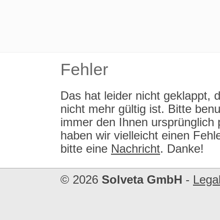
Fehler
Das hat leider nicht geklappt
nicht mehr gültig ist. Bitte b
immer den Ihnen ursprünglich 
haben wir vielleicht einen Fe
bitte eine
Nachricht
. Danke!
© 2026
Solveta GmbH
-
Legal