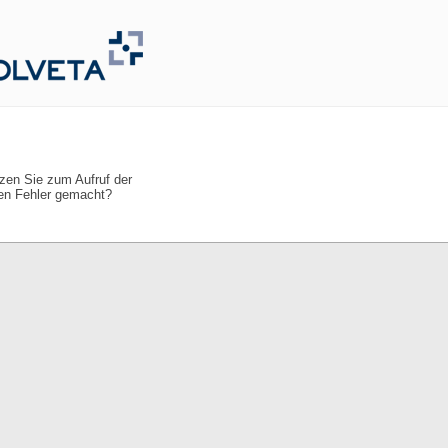
tzen Sie zum Aufruf der
nen Fehler gemacht?