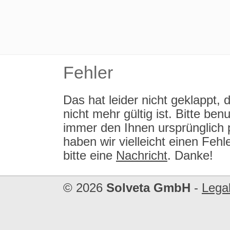
Fehler
Das hat leider nicht geklappt
nicht mehr gültig ist. Bitte b
immer den Ihnen ursprünglich 
haben wir vielleicht einen Fe
bitte eine
Nachricht
. Danke!
© 2026
Solveta GmbH
-
Legal